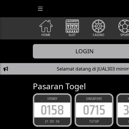
HOME
SLOT
CASINO
SPOR
LOGIN
Selamat datang di JUAL303 minimal deposit hanya 10k
Pasaran Togel
SYDNEY
SINGAPORE
HONGKONG
S
0158
0715
3634
21 : 09 : 54
TUTUP
06 : 14 : 54