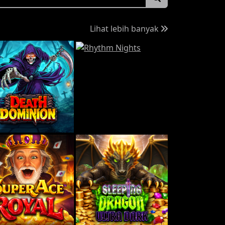
Lihat lebih banyak