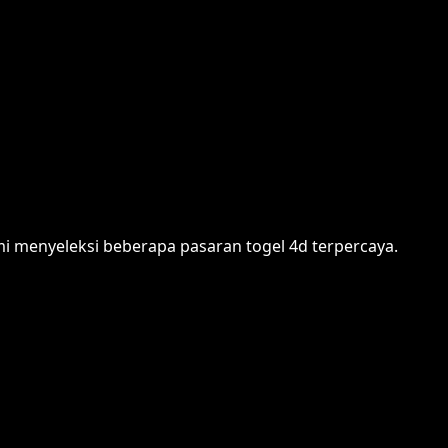
 menyeleksi beberapa pasaran togel 4d terpercaya.