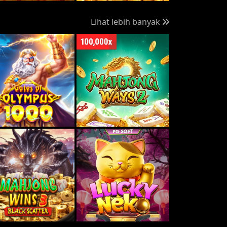
Lihat lebih banyak