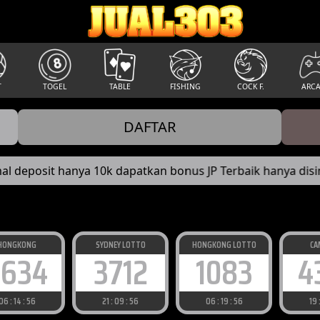
T
TOGEL
TABLE
FISHING
COCK F.
ARC
DAFTAR
 dapatkan bonus JP Terbaik hanya disini.
YDNEY LOTTO
HONGKONG LOTTO
CAMBODIA
3712
1083
4372
2
21 : 09 : 54
06 : 19 : 54
19 : 09 : 54
00 